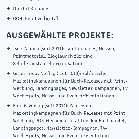
Digital Signage
OOH: Print & digital
AUSGEWÄHLTE PROJEKTE:
isec Canada (seit 2011): Landingpages, Messen,
Printmaterial, Bloglaunch für eine
Schüleraustauschorganisation
Grace today Verlag (seit 2013): Zahlreiche
Marketingkampagnen für Buch-Releases mit Print-
Werbung, Landingpages, Newsletter-Kampagnen, TV-
Werbespots, Messe- und Eventpräsentationen
Fontis Verlag (seit 2014): Zahlreiche
Marketingkampagnen für Buch-Releases mit Print-
Werbung, POS-Werbematerial für den Buchhandel,
Landingpages, Newsletter-Kampagnen, TV-
Werbespots, Messe- und Eventpräsentation