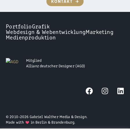
KONTAKT
→
Portfolio
Grafik
Webdesign & Webentwicklung
Marketing
Medienproduktion
Mitglied
Allianz deutscher Designer (AGD)
© 2010–2026 Gabriel Walther Media & Design.
Made with
in Berlin & Brandenburg.