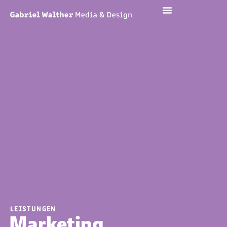
LEISTUNGEN
Marketing