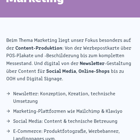
Beim Thema Marketing liegt unser Fokus besonders auf
Content-Produktion
der
: Von der Werbepostkarte über
POS-Plakate und -Beschilderung bis zum kompletten
Newsletter
Messestand. Und digital von der
-Gestaltung
Social Media
Online-Shops
über Content für
,
bis zu
OOH und Digital Signage.
Newsletter: Konzeption, Kreation, technische
Umsetzung
Marketing-Plattformen wie Mailchimp & Klaviyo
Social Media: Content & technische Betreuung
E-Commerce: Produktfotografie, Werbebanner,
Landingpages uvm.