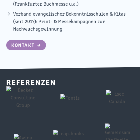
(Frankfurter Buchmesse u.a.)
Verband evangelischer Bekenntnisschulen & Kitas
(seit 2017): Print- & Messekampagnen zur
Nachwuchsgewinnung
KONTAKT
→
REFERENZEN