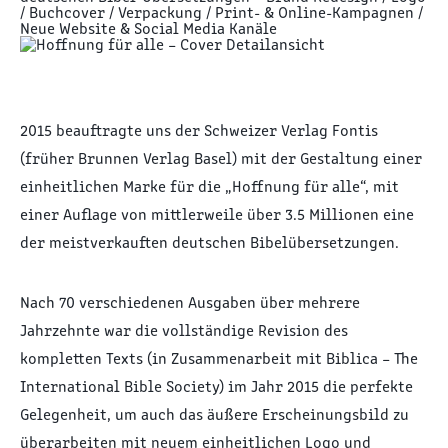
2015 beauftragte uns der Schweizer Verlag Fontis
(früher Brunnen Verlag Basel) mit der Gestaltung einer
einheitlichen Marke für die „Hoffnung für alle“, mit
einer Auflage von mittlerweile über 3.5 Millionen eine
der meistverkauften deutschen Bibelübersetzungen.
Nach 70 verschiedenen Ausgaben über mehrere
Jahrzehnte war die vollständige Revision des
kompletten Texts (in Zusammenarbeit mit Biblica – The
International Bible Society) im Jahr 2015 die perfekte
Gelegenheit, um auch das äußere Erscheinungsbild zu
überarbeiten mit neuem einheitlichen Logo und