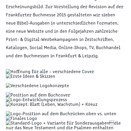
Erscheinungsbild. Zur Vorstellung der Revision auf der
Frankfurter Buchmesse 2015 gestalteten wir sieben
neue Bibel-Ausgaben in unterschiedlichen Formaten,
eine neue Website und in den Folgejahren zahlreiche
Print- & Digital-Werbekampagnen in Zeitschriften,
Katalogen, Social Media, Online-Shops, TV, Buchhandel
und den Buchmessen in Frankfurt & Leipzig.