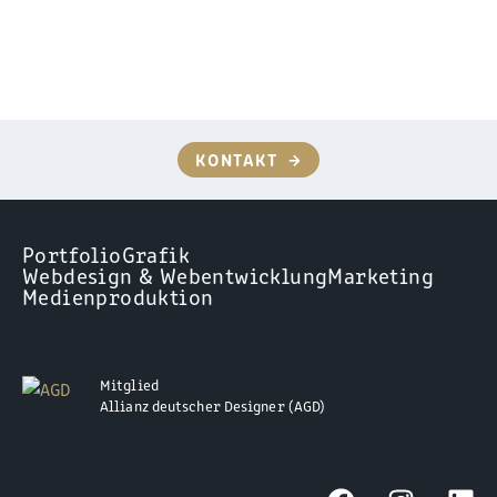
KONTAKT
→
Portfolio
Grafik
Webdesign & Webentwicklung
Marketing
Medienproduktion
Mitglied
Allianz deutscher Designer (AGD)