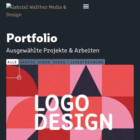
Portfolio
Ausgewählte Projekte & Arbeiten
ALLE
GRAFIK
VIDEO
VIDEO / LIVESTREAMING