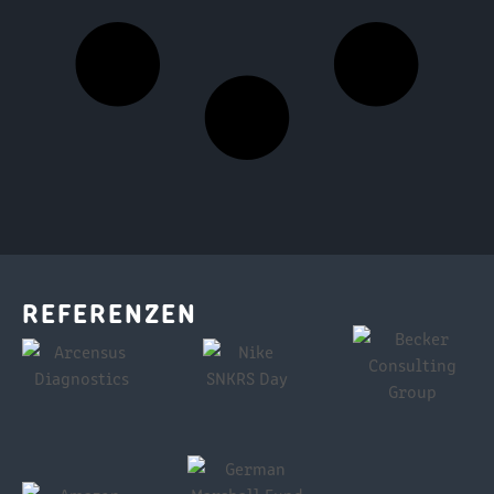
REFERENZEN